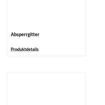
Absperrgitter
Produktdetails