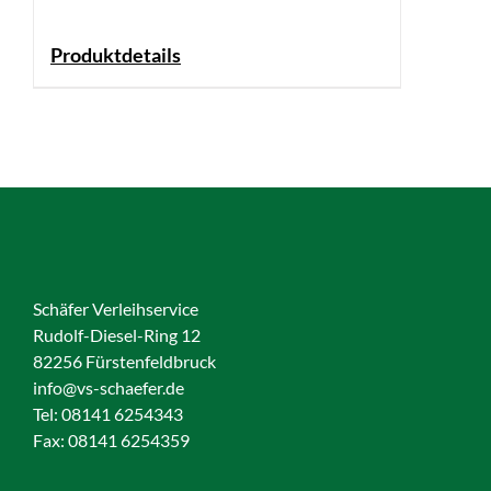
Produktdetails
Schäfer Verleihservice
Rudolf-Diesel-Ring 12
82256 Fürstenfeldbruck
info@vs-schaefer.de
Tel: 08141 6254343
Fax:
08141 6254359