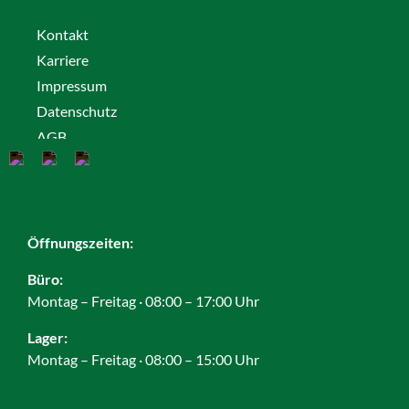
Kontakt
Karriere
Impressum
Datenschutz
AGB
Cookies
Öffnungszeiten:
Büro:
Montag – Freitag · 08:00 – 17:00 Uhr
Lager:
Montag – Freitag · 08:00 – 15:00 Uhr