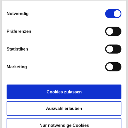
gesammelt haben.
Einwilligungsauswahl
Notwendig
Laterneneisen
Präferenzen
Produktdetails
Statistiken
Marketing
Cookies zulassen
Auswahl erlauben
Nur notwendige Cookies