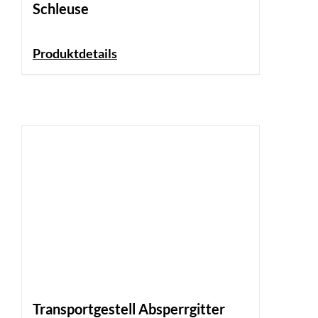
Schleuse
Produktdetails
Transportgestell Absperrgitter