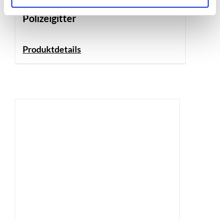
Polizeigitter
Produktdetails