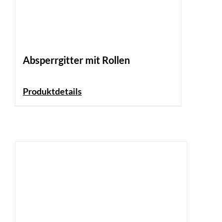
Absperrgitter mit Rollen
Produktdetails