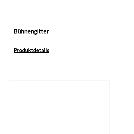
Bühnengitter
Produktdetails