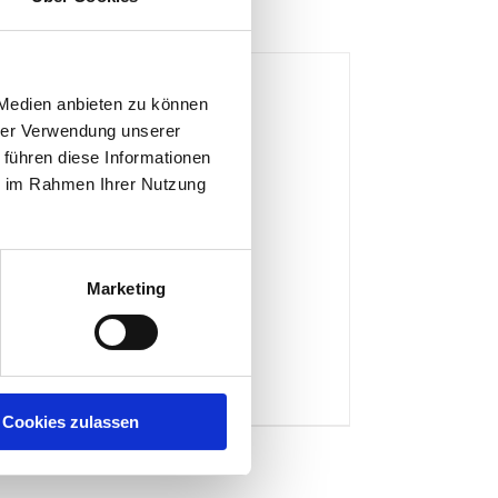
 Medien anbieten zu können
hrer Verwendung unserer
 führen diese Informationen
ie im Rahmen Ihrer Nutzung
Marketing
Polizeigitter
Produktdetails
Cookies zulassen