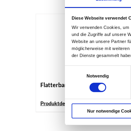
Diese Webseite verwendet 
Wir verwenden Cookies, um I
und die Zugriffe auf unsere 
Website an unsere Partner fü
möglicherweise mit weiteren
der Dienste gesammelt habe
Einwilligungsauswahl
Notwendig
Flatterband
Produktdetails
Nur notwendige Cook