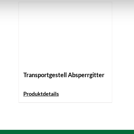
Transportgestell Absperrgitter
Produktdetails