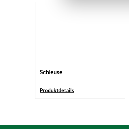
Schleuse
Produktdetails