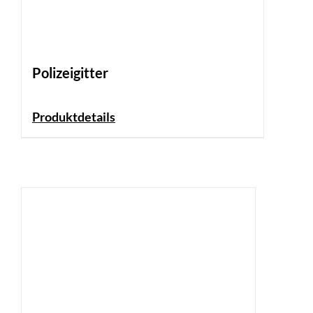
Polizeigitter
Produktdetails