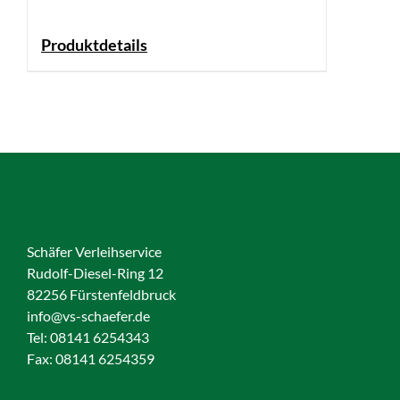
Produktdetails
Schäfer Verleihservice
Rudolf-Diesel-Ring 12
82256 Fürstenfeldbruck
info@vs-schaefer.de
Tel: 08141 6254343
Fax:
08141 6254359