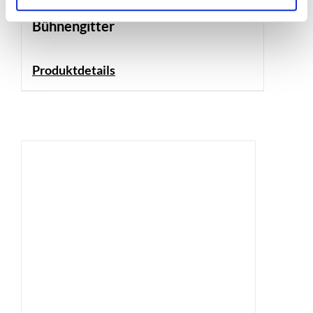
Bühnengitter
Produktdetails