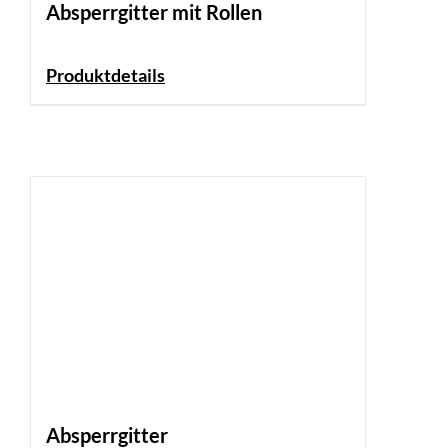
Absperrgitter mit Rollen
Produktdetails
Absperrgitter