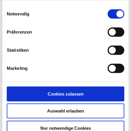
gesammelt haben.
Einwilligungsauswahl
Notwendig
Flatterband
Präferenzen
Produktdetails
Statistiken
Marketing
Cookies zulassen
Auswahl erlauben
Nur notwendige Cookies