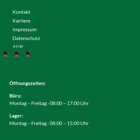
Kontakt
Karriere
Impressum
Datenschutz
AGB
Cookies
Öffnungszeiten:
Büro:
Montag – Freitag · 08:00 – 17:00 Uhr
Lager:
Montag – Freitag · 08:00 – 15:00 Uhr