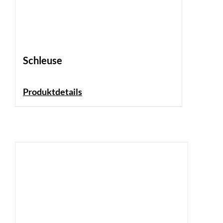
Schleuse
Produktdetails