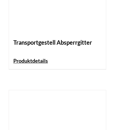
Transportgestell Absperrgitter
Produktdetails