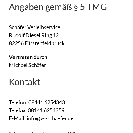
Angaben gemäß § 5 TMG
Schäfer Verleihservice
Rudolf Diesel Ring 12
82256 Fürstenfeldbruck
Vertreten durch:
Michael Schäfer
Kontakt
Telefon: 08141 6254343
Telefax: 08141 6254359
E-Mail: info@vs-schaefer.de