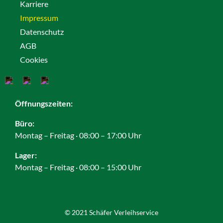
Karriere
Impressum
Datenschutz
AGB
Cookies
Öffnungszeiten:
Büro:
Montag – Freitag · 08:00 – 17:00 Uhr
Lager:
Montag – Freitag · 08:00 – 15:00 Uhr
© 2021 Schäfer Verleihservice