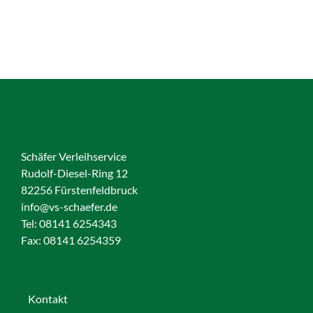
Schäfer Verleihservice
Rudolf-Diesel-Ring 12
82256 Fürstenfeldbruck
info@vs-schaefer.de
Tel: 08141 6254343
Fax:
08141 6254359
Kontakt