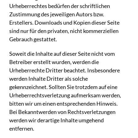
Urheberrechtes bedürfen der schriftlichen
Zustimmung des jeweiligen Autors bzw.
Erstellers. Downloads und Kopien dieser Seite
sind nur für den privaten, nicht kommerziellen
Gebrauch gestattet.
Soweit die Inhalte auf dieser Seite nicht vom
Betreiber erstellt wurden, werden die
Urheberrechte Dritter beachtet. Insbesondere
werden Inhalte Dritter als solche
gekennzeichnet. Sollten Sie trotzdem auf eine
Urheberrechtsverletzung aufmerksam werden,
bitten wir um einen entsprechenden Hinweis.
Bei Bekanntwerden von Rechtsverletzungen
werden wir derartige Inhalte umgehend
entfernen.