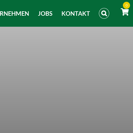
0
ERNEHMEN
JOBS
KONTAKT