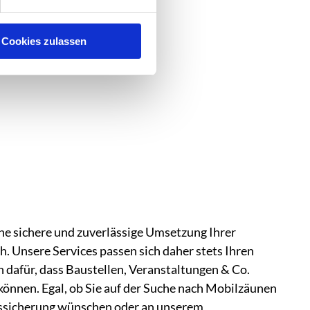
Cookies zulassen
ne sichere und zuverlässige Umsetzung Ihrer
 Unsere Services passen sich daher stets Ihren
 dafür, dass Baustellen, Veranstaltungen & Co.
können. Egal, ob Sie auf der Suche nach Mobilzäunen
rssicherung wünschen oder an unserem