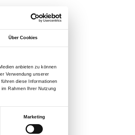
Über Cookies
 Medien anbieten zu können
hrer Verwendung unserer
 führen diese Informationen
ie im Rahmen Ihrer Nutzung
Marketing