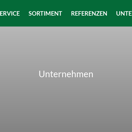
ERVICE
SORTIMENT
REFERENZEN
UNT
Unternehmen