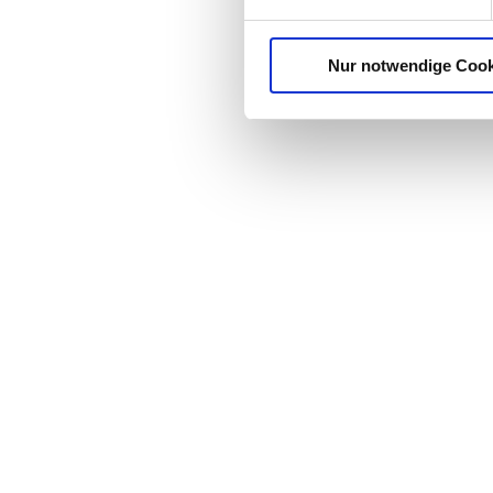
Nur notwendige Cook