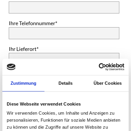
Ihre Telefonnummer*
Ihr Lieferort*
Ihre E-Mail-Adresse *
Zustimmung
Details
Über Cookies
Ihre Nachricht *
Diese Webseite verwendet Cookies
Wir verwenden Cookies, um Inhalte und Anzeigen zu
personalisieren, Funktionen für soziale Medien anbieten
zu können und die Zugriffe auf unsere Website zu