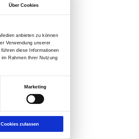
Über Cookies
 Medien anbieten zu können
hrer Verwendung unserer
 führen diese Informationen
ie im Rahmen Ihrer Nutzung
Marketing
Cookies zulassen