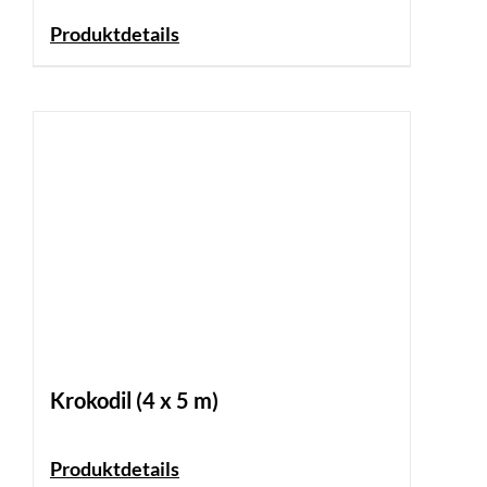
Produktdetails
Krokodil (4 x 5 m)
Produktdetails