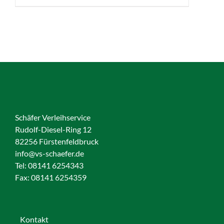
Schäfer Verleihservice
Rudolf-Diesel-Ring 12
82256 Fürstenfeldbruck
info@vs-schaefer.de
Tel: 08141 6254343
Fax:
08141 6254359
Kontakt