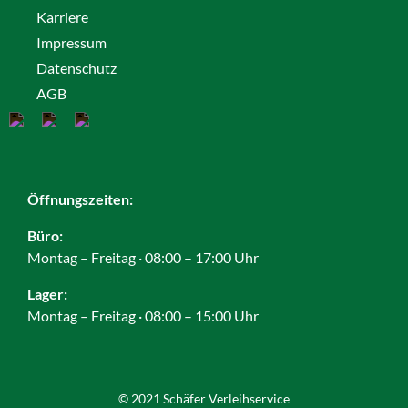
Karriere
Impressum
Datenschutz
AGB
Cookies
Öffnungszeiten:
Büro:
Montag – Freitag · 08:00 – 17:00 Uhr
Lager:
Montag – Freitag · 08:00 – 15:00 Uhr
© 2021 Schäfer Verleihservice