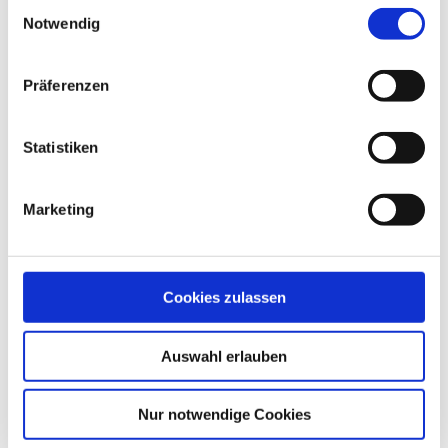
Einwilligungsauswahl
Notwendig
Schloss (3 x 3 m)
Präferenzen
Produktdetails
Statistiken
Marketing
Cookies zulassen
Auswahl erlauben
Nur notwendige Cookies