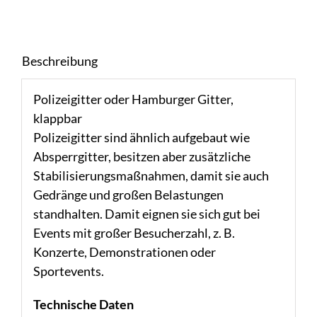
Beschreibung
Polizeigitter oder Hamburger Gitter,
klappbar
Polizeigitter sind ähnlich aufgebaut wie
Absperrgitter, besitzen aber zusätzliche
Stabilisierungsmaßnahmen, damit sie auch
Gedränge und großen Belastungen
standhalten. Damit eignen sie sich gut bei
Events mit großer Besucherzahl, z. B.
Konzerte, Demonstrationen oder
Sportevents.
Technische Daten