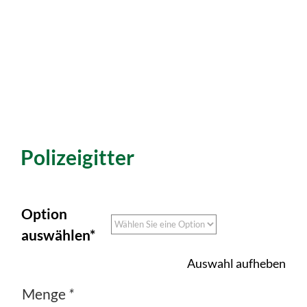
Polizeigitter
Option
auswählen*
Auswahl aufheben
Menge
*