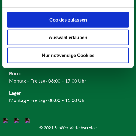
Karriere
Impressum
Datenschutz
Cookies zulassen
AGB
Cookies
Auswahl erlauben
Nur notwendige Cookies
Öffnungszeiten:
Büro:
Montag – Freitag · 08:00 – 17:00 Uhr
Lager:
Montag – Freitag · 08:00 – 15:00 Uhr
© 2021 Schäfer Verleihservice