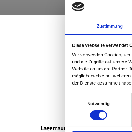
Zustimmung
Diese Webseite verwendet 
Wir verwenden Cookies, um I
und die Zugriffe auf unsere 
Website an unsere Partner fü
möglicherweise mit weiteren
der Dienste gesammelt habe
Einwilligungsauswahl
Notwendig
Lagerraum Gröbenzell