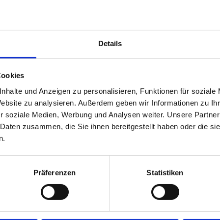
Details
Cookies
nhalte und Anzeigen zu personalisieren, Funktionen für soziale
Website zu analysieren. Außerdem geben wir Informationen zu I
r soziale Medien, Werbung und Analysen weiter. Unsere Partner
 Daten zusammen, die Sie ihnen bereitgestellt haben oder die s
n.
Präferenzen
Statistiken