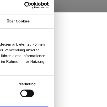
Über Cookies
 Medien anbieten zu können
hrer Verwendung unserer
 führen diese Informationen
ie im Rahmen Ihrer Nutzung
Marketing