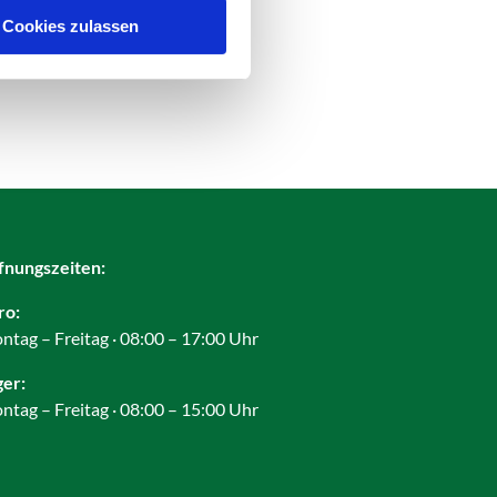
Cookies zulassen
fnungszeiten:
ro:
ntag – Freitag · 08:00 – 17:00 Uhr
ger:
ntag – Freitag · 08:00 – 15:00 Uhr