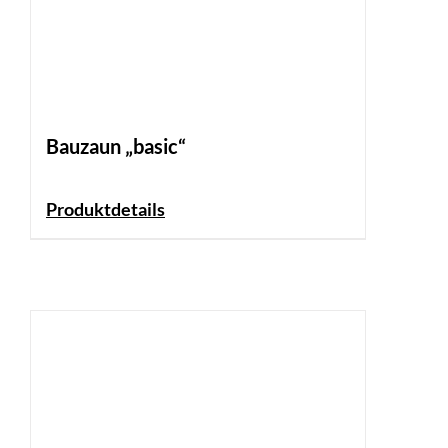
Bauzaun „basic“
Produktdetails