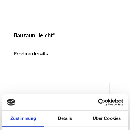
Bauzaun „leicht“
Produktdetails
Zustimmung
Details
Über Cookies