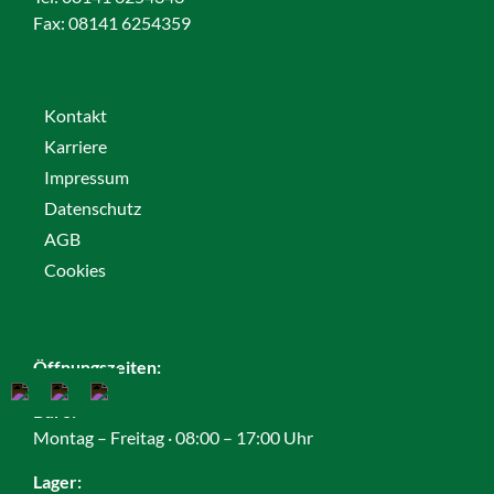
Fax:
08141 6254359
Kontakt
Karriere
Impressum
Datenschutz
AGB
Cookies
Öffnungszeiten:
Büro:
Montag – Freitag · 08:00 – 17:00 Uhr
Lager: