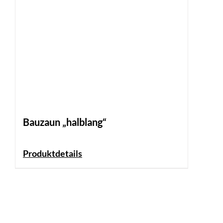
Bauzaun „halblang“
Produktdetails