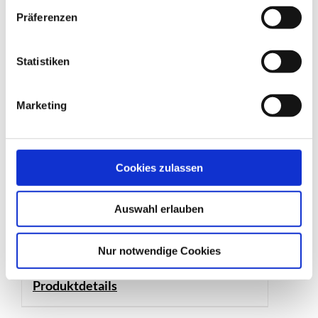
Produktdetails
Präferenzen
Statistiken
Marketing
Cookies zulassen
Auswahl erlauben
Elektrisches Schiebetor
Nur notwendige Cookies
Produktdetails