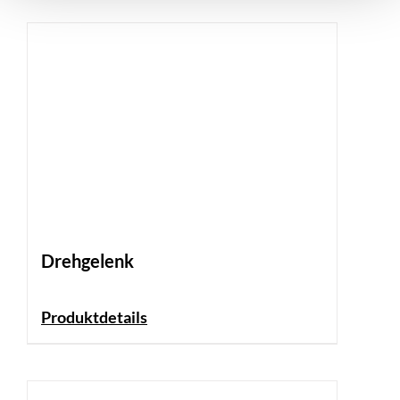
Drehgelenk
Produktdetails