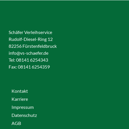
Schäfer Verleihservice
Rudolf-Diesel-Ring 12
82256 Fürstenfeldbruck
info@vs-schaefer.de
Tel: 08141 6254343
Fax:
08141 6254359
Kontakt
Karriere
Impressum
Datenschutz
AGB