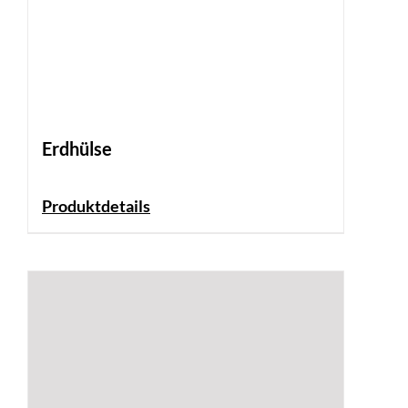
Erdhülse
Produktdetails