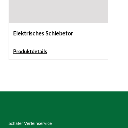
Elektrisches Schiebetor
Produktdetails
Schäfer Verleihservice