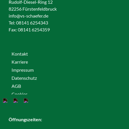
Rudolf-Diesel-Ring 12
82256 Fürstenfeldbruck
info@vs-schaefer.de
Tel: 08141 6254343
Fax:
08141 6254359
Kontakt
Karriere
Impressum
Datenschutz
AGB
Cookies
Öffnungszeiten: