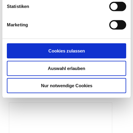
Statistiken
Marketing
Cookies zulassen
Zaunschloss
Auswahl erlauben
Produktdetails
Nur notwendige Cookies