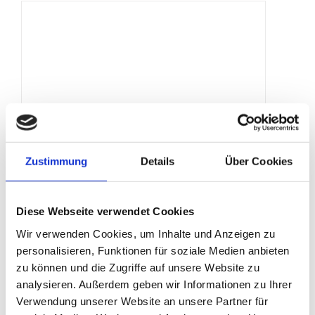
Zustimmung
Details
Über Cookies
Erdnagel
Diese Webseite verwendet Cookies
Produktdetails
Wir verwenden Cookies, um Inhalte und Anzeigen zu
personalisieren, Funktionen für soziale Medien anbieten
zu können und die Zugriffe auf unsere Website zu
analysieren. Außerdem geben wir Informationen zu Ihrer
Verwendung unserer Website an unsere Partner für