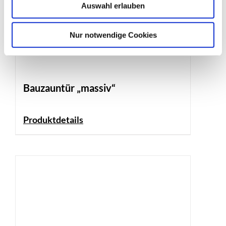
Auswahl erlauben
Nur notwendige Cookies
Bauzauntür „massiv“
Produktdetails