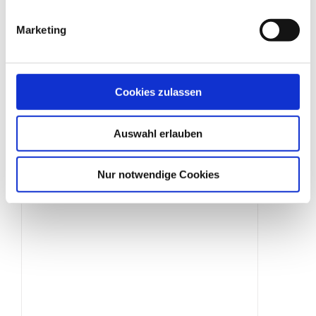
Marketing
Bauzaun „halbhoch“
Cookies zulassen
Produktdetails
Auswahl erlauben
Nur notwendige Cookies