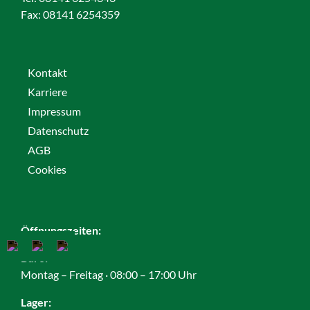
Fax:
08141 6254359
Kontakt
Karriere
Impressum
Datenschutz
AGB
Cookies
Öffnungszeiten:
Büro:
Montag – Freitag · 08:00 – 17:00 Uhr
Lager: