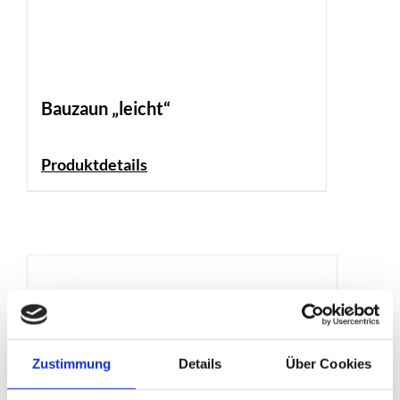
Bauzaun „leicht“
Produktdetails
Zustimmung
Details
Über Cookies