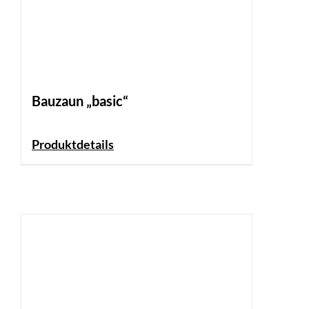
Bauzaun „basic“
Produktdetails