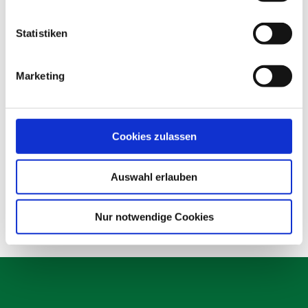
Statistiken
Marketing
Cookies zulassen
Auswahl erlauben
Nur notwendige Cookies