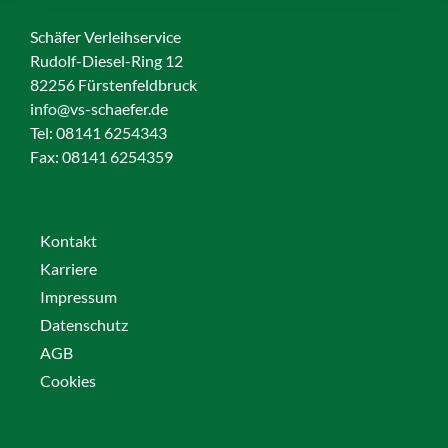
Schäfer Verleihservice
Rudolf-Diesel-Ring 12
82256 Fürstenfeldbruck
info@vs-schaefer.de
Tel: 08141 6254343
Fax:
08141 6254359
Kontakt
Karriere
Impressum
Datenschutz
AGB
Cookies