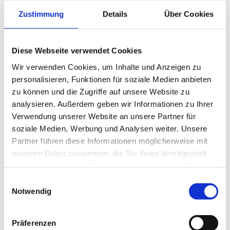
Zustimmung
Details
Über Cookies
Diese Webseite verwendet Cookies
Wir verwenden Cookies, um Inhalte und Anzeigen zu
personalisieren, Funktionen für soziale Medien anbieten
zu können und die Zugriffe auf unsere Website zu
analysieren. Außerdem geben wir Informationen zu Ihrer
Verwendung unserer Website an unsere Partner für
soziale Medien, Werbung und Analysen weiter. Unsere
Partner führen diese Informationen möglicherweise mit
weiteren Daten zusammen, die Sie ihnen bereitgestellt
haben oder die sie im Rahmen Ihrer Nutzung der Dienste
gesammelt haben.
Einwilligungsauswahl
Notwendig
Präferenzen