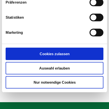
Präferenzen
Statistiken
Marketing
Cookies zulassen
Auswahl erlauben
Nur notwendige Cookies