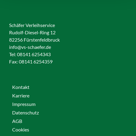
Schäfer Verleihservice
Rudolf-Diesel-Ring 12
82256 Fürstenfeldbruck
info@vs-schaefer.de
Tel: 08141 6254343
Fax:
08141 6254359
Kontakt
Karriere
Impressum
Datenschutz
AGB
Cookies