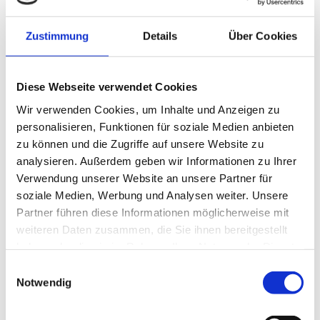
Bauzaun rund um das Gelände.
Zustimmung
Details
Über Cookies
Diese Webseite verwendet Cookies
Wir verwenden Cookies, um Inhalte und Anzeigen zu
personalisieren, Funktionen für soziale Medien anbieten
zu können und die Zugriffe auf unsere Website zu
analysieren. Außerdem geben wir Informationen zu Ihrer
Verwendung unserer Website an unsere Partner für
soziale Medien, Werbung und Analysen weiter. Unsere
Partner führen diese Informationen möglicherweise mit
weiteren Daten zusammen, die Sie ihnen bereitgestellt
haben oder die sie im Rahmen Ihrer Nutzung der Dienste
gesammelt haben.
Einwilligungsauswahl
Notwendig