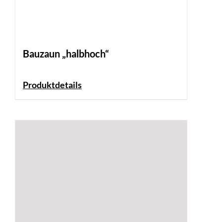
Bauzaun „halbhoch“
Produktdetails