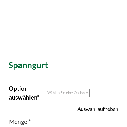
Spanngurt
Option
auswählen*
Auswahl aufheben
Menge
*