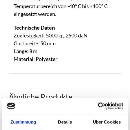
Temperaturbereich von -40° C bis +100° C
eingesetzt werden.
Technische Daten
Zugfestigkeit: 5000 kg, 2500 daN
Gurtbreite: 50 mm
Länge: 8 m
Material: Polyester
Ähnliche Produkte
Zustimmung
Details
Über Cookies