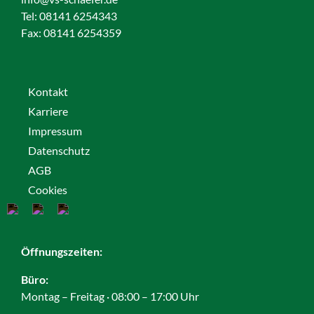
Tel: 08141 6254343
Fax:
08141 6254359
Kontakt
Karriere
Impressum
Datenschutz
AGB
Cookies
Öffnungszeiten:
Büro:
Montag – Freitag · 08:00 – 17:00 Uhr