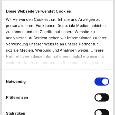
Diese Webseite verwendet Cookies
Wir verwenden Cookies, um Inhalte und Anzeigen zu
personalisieren, Funktionen für soziale Medien anbieten
zu können und die Zugriffe auf unsere Website zu
analysieren. Außerdem geben wir Informationen zu Ihrer
Verwendung unserer Website an unsere Partner für
soziale Medien, Werbung und Analysen weiter. Unsere
Betonstein
Partner führen diese Informationen möglicherweise mit
weiteren Daten zusammen, die Sie ihnen bereitgestellt
Produktdetails
haben oder die sie im Rahmen Ihrer Nutzung der Dienste
gesammelt haben.
Einwilligungsauswahl
Notwendig
Präferenzen
Statistiken