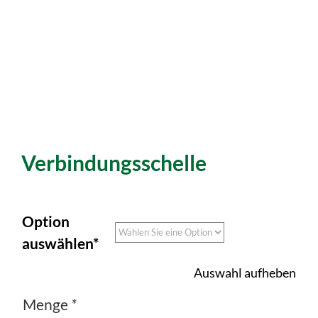
Verbindungsschelle
Option
auswählen*
Auswahl aufheben
Menge
*