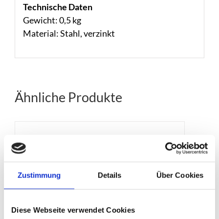
Technische Daten
Gewicht: 0,5 kg
Material: Stahl, verzinkt
Ähnliche Produkte
Zustimmung
Details
Über Cookies
Diese Webseite verwendet Cookies