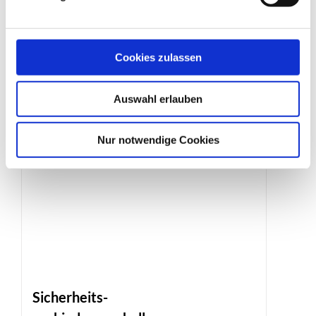
Erdnagel
Produktdetails
Cookies zulassen
Auswahl erlauben
Nur notwendige Cookies
Sicherheits-