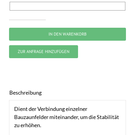
Verbindungsschelle
Menge
IN DEN WARENKORB
ZUR ANFRAGE HINZUFÜGEN
Beschreibung
Dient der Verbindung einzelner
Bauzaunfelder miteinander, um die Stabilität
zu erhöhen.