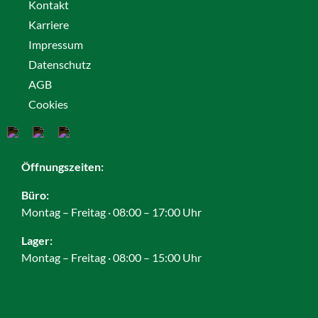
Kontakt
Karriere
Impressum
Datenschutz
AGB
Cookies
Öffnungszeiten:
Büro:
Montag – Freitag · 08:00 – 17:00 Uhr
Lager:
Montag – Freitag · 08:00 – 15:00 Uhr