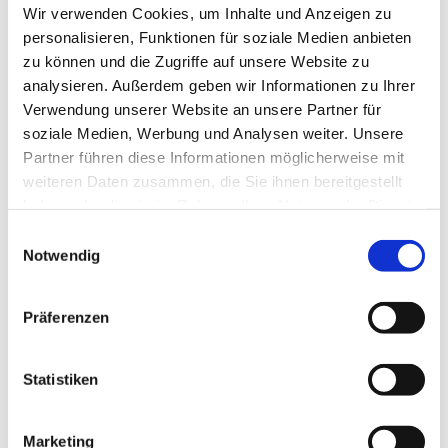
Wir verwenden Cookies, um Inhalte und Anzeigen zu
personalisieren, Funktionen für soziale Medien anbieten
zu können und die Zugriffe auf unsere Website zu
Torrolle
analysieren. Außerdem geben wir Informationen zu Ihrer
Verwendung unserer Website an unsere Partner für
Produktdetails
soziale Medien, Werbung und Analysen weiter. Unsere
Partner führen diese Informationen möglicherweise mit
weiteren Daten zusammen, die Sie ihnen bereitgestellt
haben oder die sie im Rahmen Ihrer Nutzung der Dienste
gesammelt haben.
Einwilligungsauswahl
Notwendig
Präferenzen
Statistiken
Marketing