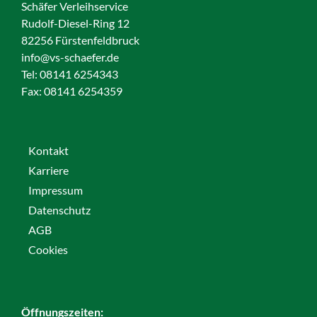
Schäfer Verleihservice
Rudolf-Diesel-Ring 12
82256 Fürstenfeldbruck
info@vs-schaefer.de
Tel: 08141 6254343
Fax:
08141 6254359
Kontakt
Karriere
Impressum
Datenschutz
AGB
Cookies
Öffnungszeiten: