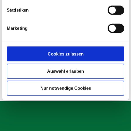
Statistiken
Marketing
TL-Platte
Cookies zulassen
Produktdetails
Details
Auswahl erlauben
Nur notwendige Cookies