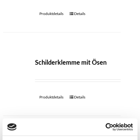
Produktdetails
Details
Schilderklemme mit Ösen
Produktdetails
Details