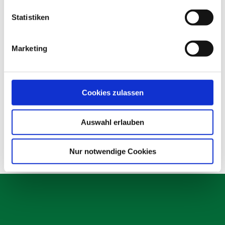
Statistiken
Marketing
TL-Platte
Cookies zulassen
Produktdetails
Details
Auswahl erlauben
Nur notwendige Cookies