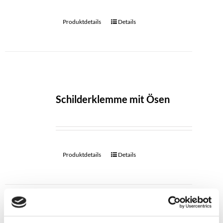
Produktdetails
Details
Schilderklemme mit Ösen
Produktdetails
Details