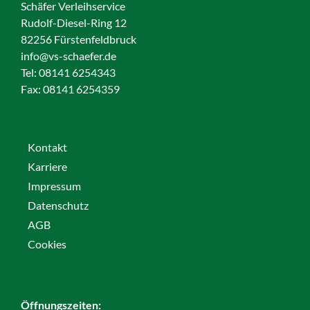
Schäfer Verleihservice
Rudolf-Diesel-Ring 12
82256 Fürstenfeldbruck
info@vs-schaefer.de
Tel: 08141 6254343
Fax:
08141 6254359
Kontakt
Karriere
Impressum
Datenschutz
AGB
Cookies
Öffnungszeiten: