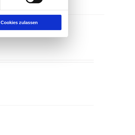
Cookies zulassen