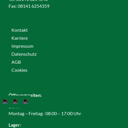
Fax:
08141 6254359
Kontakt
Karriere
Impressum
Datenschutz
AGB
Cookies
Öffnungszeiten:
Büro:
Montag – Freitag · 08:00 – 17:00 Uhr
Lager: