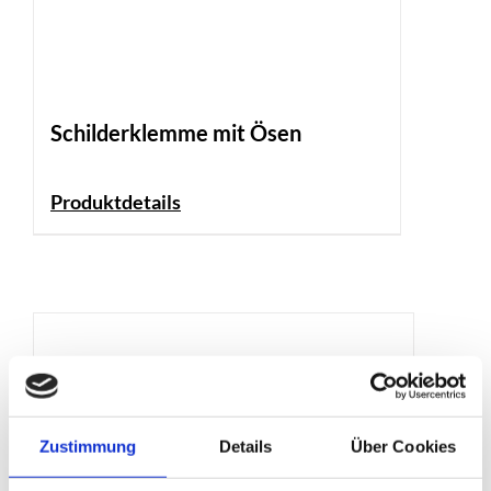
Schilderklemme mit Ösen
Produktdetails
Zustimmung
Details
Über Cookies