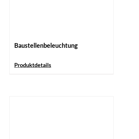
Baustellenbeleuchtung
Produktdetails