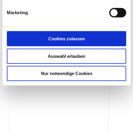
Marketing
Schilderklemme
Cookies zulassen
Produktdetails
Auswahl erlauben
Nur notwendige Cookies