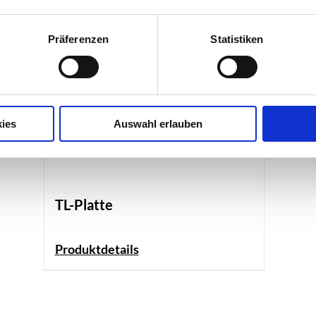
Präferenzen
Statistiken
ies
Auswahl erlauben
TL-Platte
Produktdetails