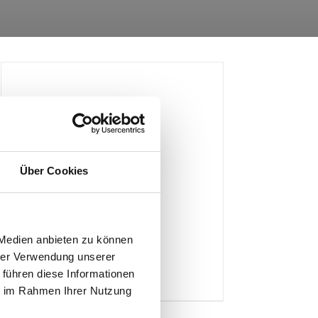
Über Cookies
Schilderklemme
 Medien anbieten zu können
hrer Verwendung unserer
 führen diese Informationen
Produktdetails
ie im Rahmen Ihrer Nutzung