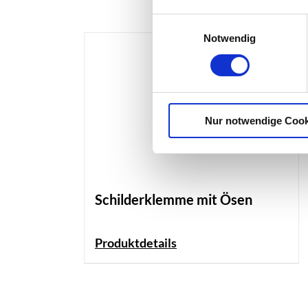
Einwilligungsauswahl
Notwendig
Nur notwendige Cook
Schilderklemme mit Ösen
Produktdetails