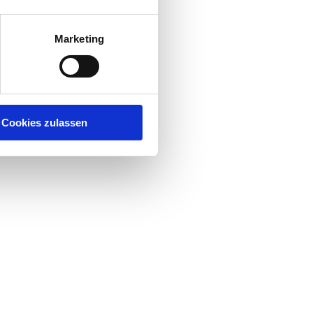
Marketing
Cookies zulassen