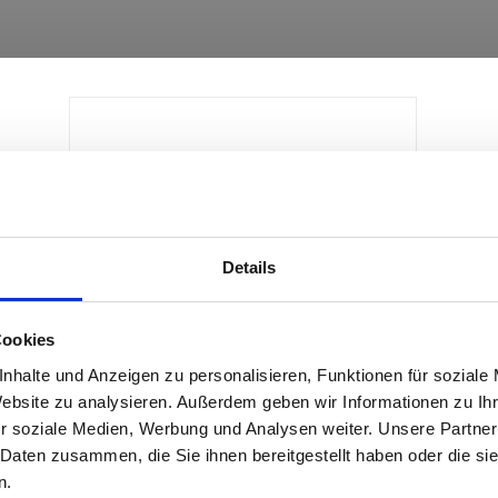
Details
Cookies
Schaftrohr
nhalte und Anzeigen zu personalisieren, Funktionen für soziale
Website zu analysieren. Außerdem geben wir Informationen zu I
r soziale Medien, Werbung und Analysen weiter. Unsere Partner
Produktdetails
 Daten zusammen, die Sie ihnen bereitgestellt haben oder die s
n.