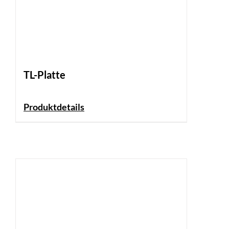
TL-Platte
Produktdetails