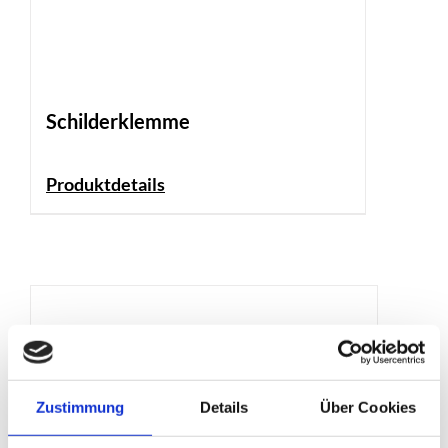
Schilderklemme
Produktdetails
Zustimmung
Details
Über Cookies