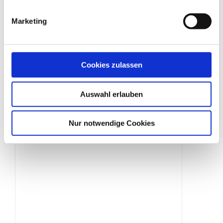
Marketing
Schilderklemme mit Ösen
Cookies zulassen
Produktdetails
Auswahl erlauben
Nur notwendige Cookies