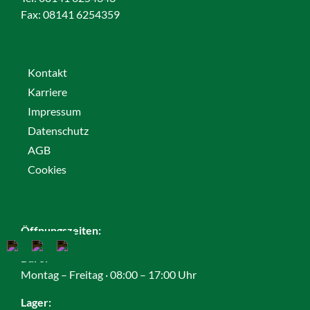
Fax:
08141 6254359
Kontakt
Karriere
Impressum
Datenschutz
AGB
Cookies
Öffnungszeiten:
Büro:
Montag – Freitag · 08:00 – 17:00 Uhr
Lager: