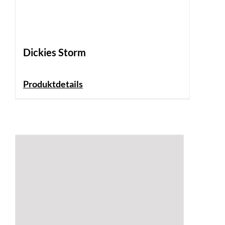
Dickies Storm
Produktdetails