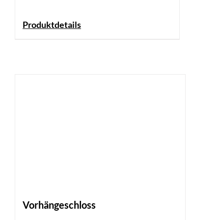
Produktdetails
Vorhängeschloss