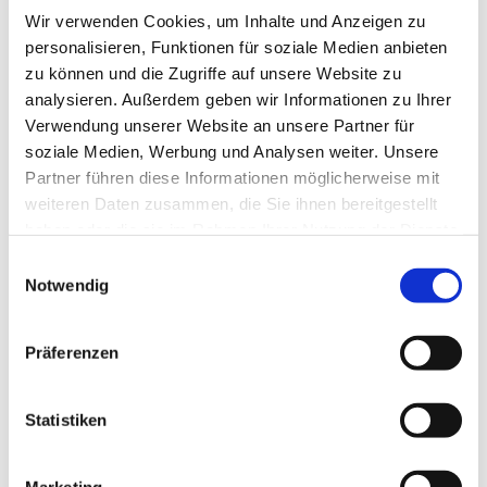
Wir verwenden Cookies, um Inhalte und Anzeigen zu
personalisieren, Funktionen für soziale Medien anbieten
Grabenbrücken
zu können und die Zugriffe auf unsere Website zu
analysieren. Außerdem geben wir Informationen zu Ihrer
Produktdetails
Verwendung unserer Website an unsere Partner für
soziale Medien, Werbung und Analysen weiter. Unsere
Partner führen diese Informationen möglicherweise mit
weiteren Daten zusammen, die Sie ihnen bereitgestellt
haben oder die sie im Rahmen Ihrer Nutzung der Dienste
gesammelt haben.
Einwilligungsauswahl
Notwendig
Präferenzen
Statistiken
Marketing