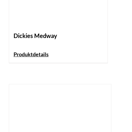
Dickies Medway
Produktdetails