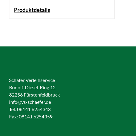
Produktdetails
Schäfer Verleihservice
Rudolf-Diesel-Ring 12
82256 Fürstenfeldbruck
info@vs-schaefer.de
Tel: 08141 6254343
Fax:
08141 6254359