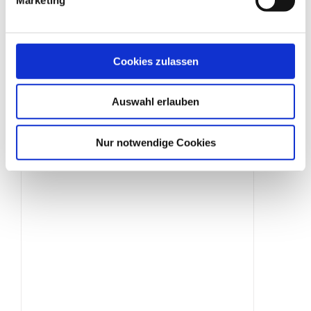
Elektrisches Drehkreuz
Cookies zulassen
Produktdetails
Auswahl erlauben
Nur notwendige Cookies