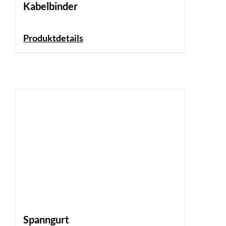
Kabelbinder
Produktdetails
Spanngurt