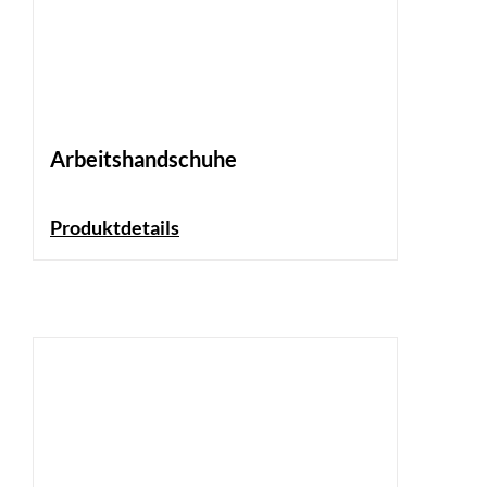
Arbeitshandschuhe
Produktdetails