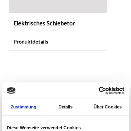
Elektrisches Schiebetor
Produktdetails
Zustimmung
Details
Über Cookies
Diese Webseite verwendet Cookies