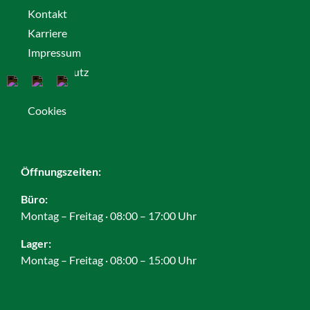
Kontakt
Karriere
Impressum
Datenschutz
AGB
Cookies
Öffnungszeiten:
Büro:
Montag – Freitag · 08:00 – 17:00 Uhr
Lager:
Montag – Freitag · 08:00 – 15:00 Uhr