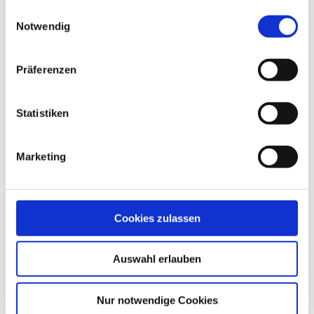
gesammelt haben.
Einwilligungsauswahl
Notwendig
Sturmstange
Präferenzen
Produktdetails
Statistiken
Marketing
Cookies zulassen
Auswahl erlauben
Nur notwendige Cookies