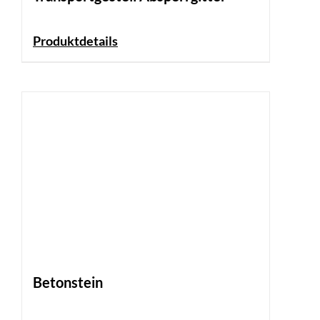
Produktdetails
Betonstein