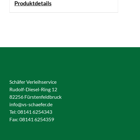
Produktdetails
Schäfer Verleihservice
Rudolf-Diesel-Ring 12
82256 Fürstenfeldbruck
info@vs-schaefer.de
Tel: 08141 6254343
Fax:
08141 6254359