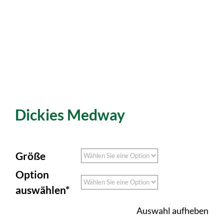
Dickies Medway
Größe
Option
auswählen*
Auswahl aufheben