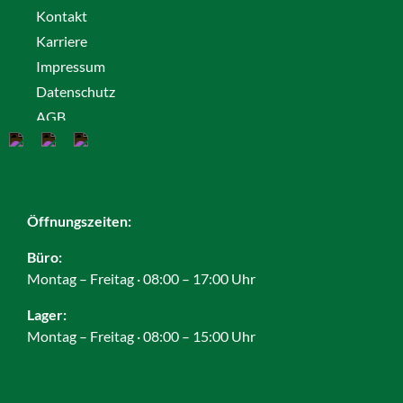
Kontakt
Karriere
Impressum
Datenschutz
AGB
Cookies
Öffnungszeiten:
Büro:
Montag – Freitag · 08:00 – 17:00 Uhr
Lager:
Montag – Freitag · 08:00 – 15:00 Uhr