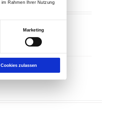
ie im Rahmen Ihrer Nutzung
Marketing
Cookies zulassen