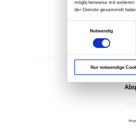
möglicherweise mit weiteren
der Dienste gesammelt habe
Einwilligungsauswahl
Produk
Notwendig
Nur notwendige Cook
Abs
Prod