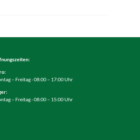
fnungszeiten:
ro:
ntag – Freitag · 08:00 – 17:00 Uhr
ger:
ntag – Freitag · 08:00 – 15:00 Uhr