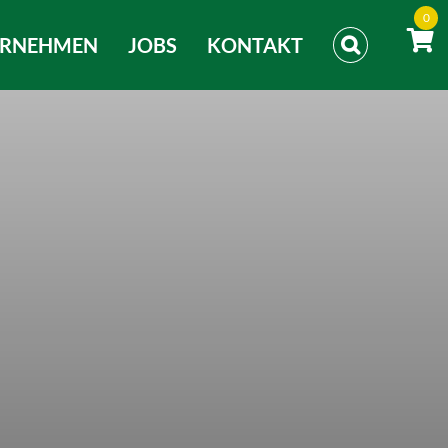
0
ERNEHMEN
JOBS
KONTAKT