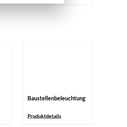
Baustellenbeleuchtung
Produktdetails