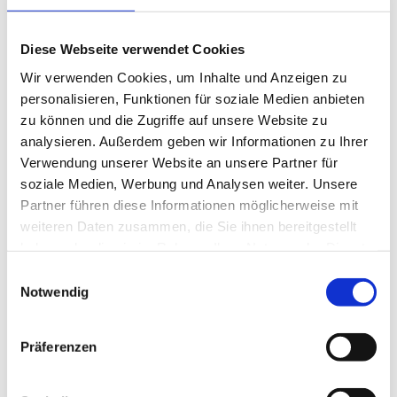
Diese Webseite verwendet Cookies
Wir verwenden Cookies, um Inhalte und Anzeigen zu
personalisieren, Funktionen für soziale Medien anbieten
Absturzsicherung
zu können und die Zugriffe auf unsere Website zu
analysieren. Außerdem geben wir Informationen zu Ihrer
Produktdetails
Verwendung unserer Website an unsere Partner für
soziale Medien, Werbung und Analysen weiter. Unsere
Partner führen diese Informationen möglicherweise mit
weiteren Daten zusammen, die Sie ihnen bereitgestellt
haben oder die sie im Rahmen Ihrer Nutzung der Dienste
gesammelt haben.
Einwilligungsauswahl
Notwendig
Präferenzen