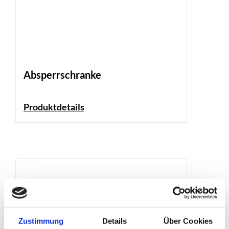
Absperrschranke
Produktdetails
Zustimmung
Details
Über Cookies