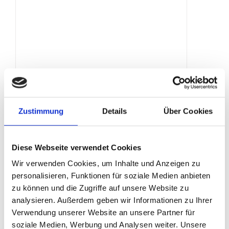
WC-Container
Produktdetails
Zustimmung
Details
Über Cookies
Diese Webseite verwendet Cookies
Wir verwenden Cookies, um Inhalte und Anzeigen zu
personalisieren, Funktionen für soziale Medien anbieten
zu können und die Zugriffe auf unsere Website zu
analysieren. Außerdem geben wir Informationen zu Ihrer
Verwendung unserer Website an unsere Partner für
soziale Medien, Werbung und Analysen weiter. Unsere