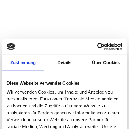
WC-Container
Produktdetails
Zustimmung
Details
Über Cookies
Diese Webseite verwendet Cookies
Wir verwenden Cookies, um Inhalte und Anzeigen zu
personalisieren, Funktionen für soziale Medien anbieten
zu können und die Zugriffe auf unsere Website zu
analysieren. Außerdem geben wir Informationen zu Ihrer
Verwendung unserer Website an unsere Partner für
soziale Medien, Werbung und Analysen weiter. Unsere