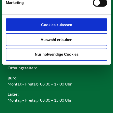
Marketing
Kontakt
Karriere
Impressum
Cookies zulassen
Datenschutz
AGB
Auswahl erlauben
Cookies
Nur notwendige Cookies
Öffnungszeiten:
Büro:
Montag – Freitag · 08:00 – 17:00 Uhr
Lager:
Montag – Freitag · 08:00 – 15:00 Uhr