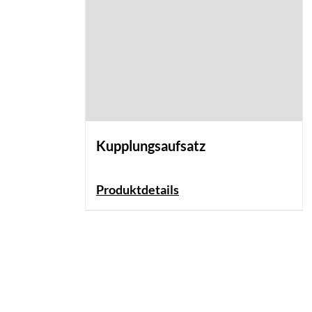
Kupplungsaufsatz
Produktdetails