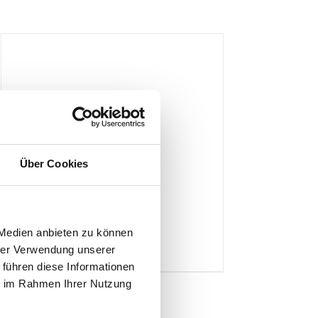
Über Cookies
Betonstein
 Medien anbieten zu können
Produktdetails
hrer Verwendung unserer
 führen diese Informationen
ie im Rahmen Ihrer Nutzung