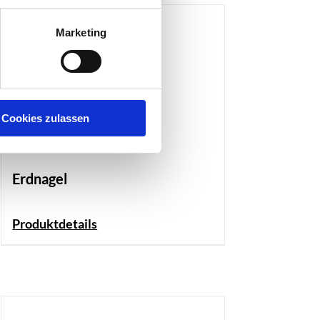
Marketing
Cookies zulassen
Erdnagel
Produktdetails