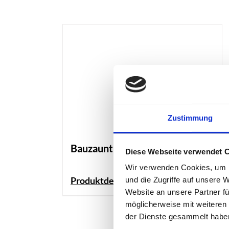
Zustimmung
Bauzauntür „basic“
Diese Webseite verwendet 
Wir verwenden Cookies, um I
Produktdetails
und die Zugriffe auf unsere 
Website an unsere Partner fü
möglicherweise mit weiteren
der Dienste gesammelt habe