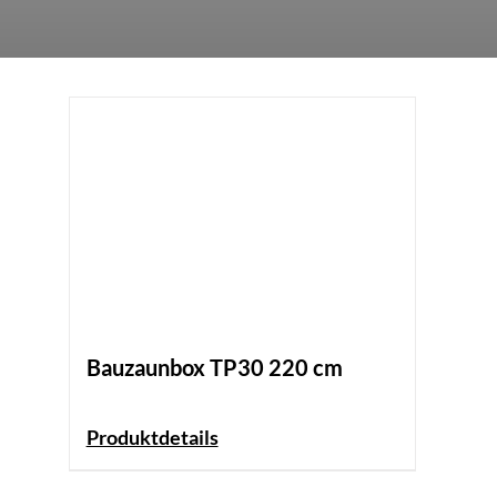
Bauzaunbox TP30 220 cm
Produktdetails