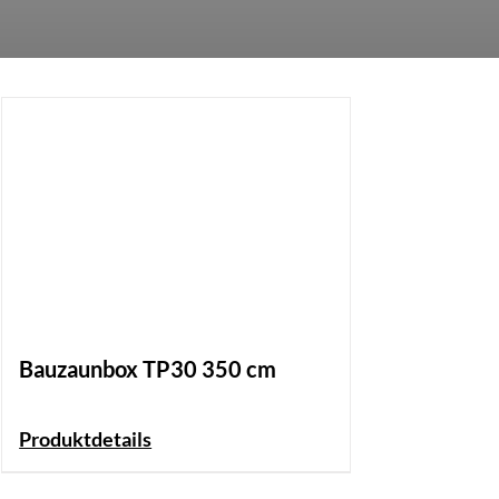
Bauzaunbox TP30 350 cm
Produktdetails