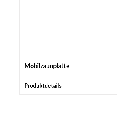
Mobilzaunplatte
Produktdetails