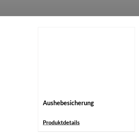
Aushebesicherung
Produktdetails