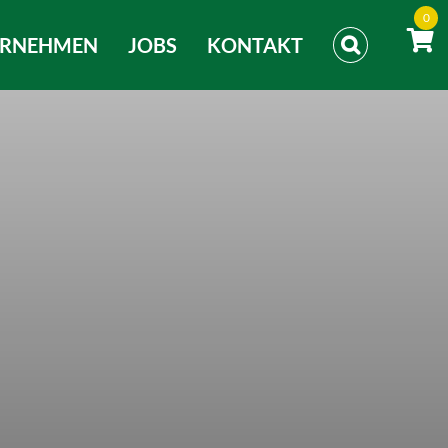
0
ERNEHMEN
JOBS
KONTAKT