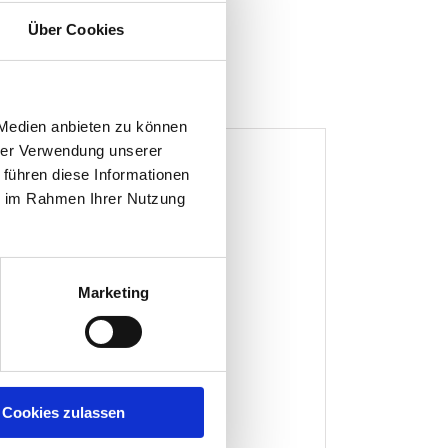
Über Cookies
 Medien anbieten zu können
hrer Verwendung unserer
 führen diese Informationen
ie im Rahmen Ihrer Nutzung
Marketing
Cookies zulassen