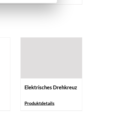
Elektrisches Drehkreuz
Produktdetails