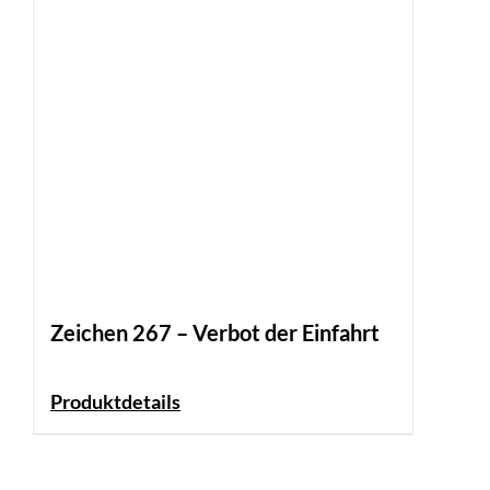
Zeichen 267 – Verbot der Einfahrt
Produktdetails