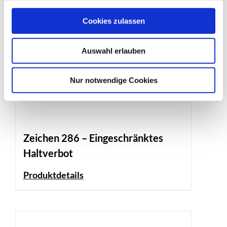
Cookies zulassen
Auswahl erlauben
Nur notwendige Cookies
Zeichen 286 – Eingeschränktes
Haltverbot
Produktdetails