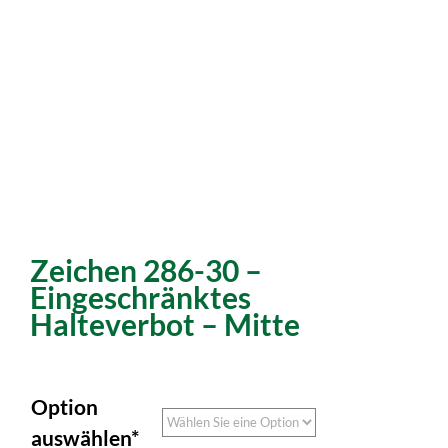
Zeichen 286-30 –
Eingeschränktes
Halteverbot – Mitte
Option
auswählen*