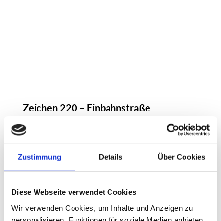
Zeichen 220 – Einbahnstraße
Produktdetails
Zustimmung
Details
Über Cookies
Diese Webseite verwendet Cookies
Wir verwenden Cookies, um Inhalte und Anzeigen zu
personalisieren, Funktionen für soziale Medien anbieten