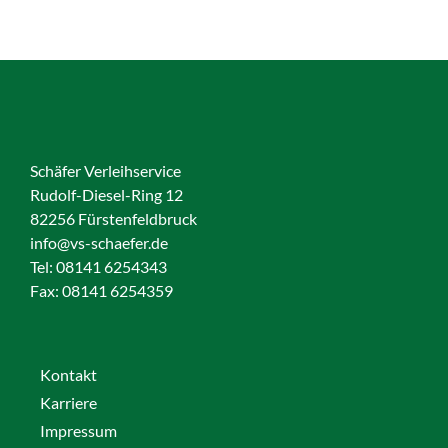
Schäfer Verleihservice
Rudolf-Diesel-Ring 12
82256 Fürstenfeldbruck
info@vs-schaefer.de
Tel: 08141 6254343
Fax:
08141 6254359
Kontakt
Karriere
Impressum