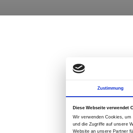
Zustimmung
Diese Webseite verwendet 
Wir verwenden Cookies, um I
und die Zugriffe auf unsere 
Website an unsere Partner fü