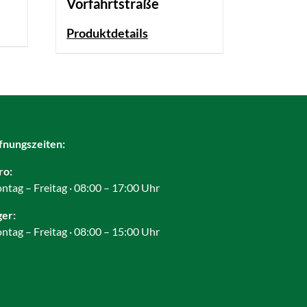
Vorfahrtstraße
Produktdetails
fnungszeiten:
ro:
ntag – Freitag · 08:00 – 17:00 Uhr
ger:
ntag – Freitag · 08:00 – 15:00 Uhr