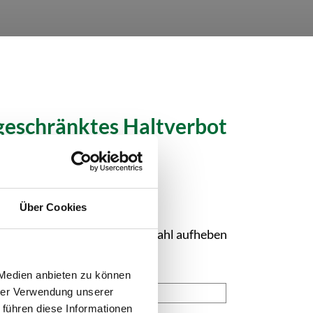
geschränktes Haltverbot
Über Cookies
Auswahl aufheben
 Medien anbieten zu können
hrer Verwendung unserer
 führen diese Informationen