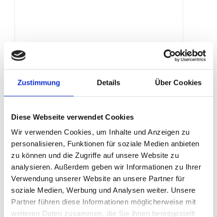
Notausgangs­beleuchtung
Zustimmung
Details
Über Cookies
Produktdetails
Diese Webseite verwendet Cookies
Wir verwenden Cookies, um Inhalte und Anzeigen zu
personalisieren, Funktionen für soziale Medien anbieten
zu können und die Zugriffe auf unsere Website zu
analysieren. Außerdem geben wir Informationen zu Ihrer
Verwendung unserer Website an unsere Partner für
soziale Medien, Werbung und Analysen weiter. Unsere
Partner führen diese Informationen möglicherweise mit
weiteren Daten zusammen, die Sie ihnen bereitgestellt