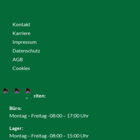
Kontakt
Karriere
Impressum
Datenschutz
AGB
Cookies
Öffnungszeiten:
Büro:
Montag – Freitag · 08:00 – 17:00 Uhr
Lager:
Montag – Freitag · 08:00 – 15:00 Uhr