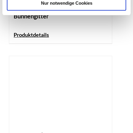
Nur notwendige Cookies
Bühnengitter
Produktdetails