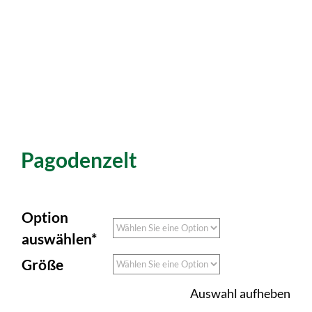
Pagodenzelt
Option
auswählen*
Größe
Auswahl aufheben