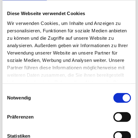
Diese Webseite verwendet Cookies
Wir verwenden Cookies, um Inhalte und Anzeigen zu
personalisieren, Funktionen für soziale Medien anbieten
zu können und die Zugriffe auf unsere Website zu
analysieren. Außerdem geben wir Informationen zu Ihrer
Verwendung unserer Website an unsere Partner für
soziale Medien, Werbung und Analysen weiter. Unsere
Torrolle
Partner führen diese Informationen möglicherweise mit
weiteren Daten zusammen, die Sie ihnen bereitgestellt
Produktdetails
haben oder die sie im Rahmen Ihrer Nutzung der Dienste
gesammelt haben.
Einwilligungsauswahl
Notwendig
Präferenzen
Statistiken