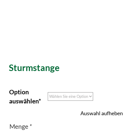
Sturmstange
Option
auswählen*
Auswahl aufheben
Menge
*