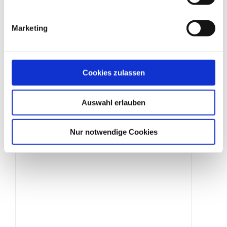
Marketing
Cookies zulassen
Zaunschloss
Auswahl erlauben
Produktdetails
Nur notwendige Cookies