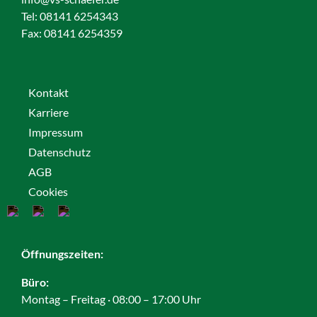
Tel: 08141 6254343
Fax:
08141 6254359
Kontakt
Karriere
Impressum
Datenschutz
AGB
Cookies
Öffnungszeiten:
Büro:
Montag – Freitag · 08:00 – 17:00 Uhr