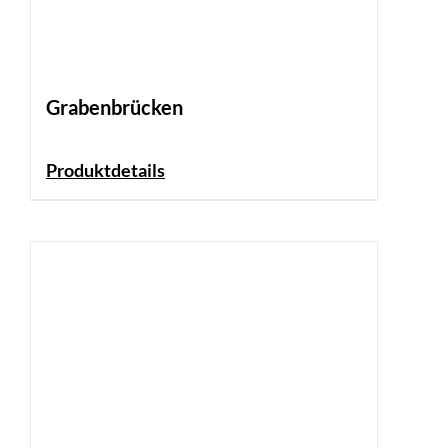
Grabenbrücken
Produktdetails