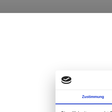
Zustimmung