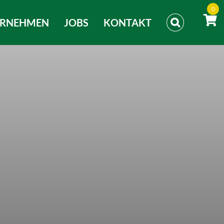
0
ERNEHMEN
JOBS
KONTAKT