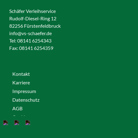
Schäfer Verleihservice
Rudolf-Diesel-Ring 12
82256 Fürstenfeldbruck
info@vs-schaefer.de
Tel: 08141 6254343
Fax:
08141 6254359
Kontakt
Karriere
Impressum
Datenschutz
AGB
Cookies