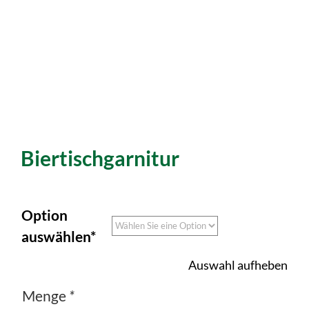
Biertischgarnitur
Option
auswählen*
Auswahl aufheben
Menge
*