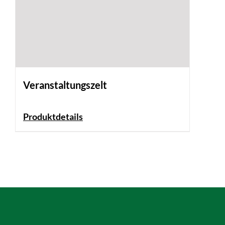
Veranstaltungszelt
Produktdetails