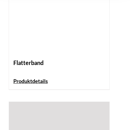
Flatterband
Produktdetails