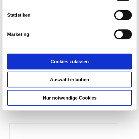
Statistiken
Marketing
Cookies zulassen
Auswahl erlauben
Pagodenzelt
Nur notwendige Cookies
Produktdetails