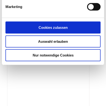
Marketing
Sprossenfenster
Cookies zulassen
Produktdetails
Auswahl erlauben
Nur notwendige Cookies