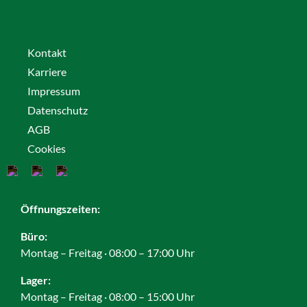
Kontakt
Karriere
Impressum
Datenschutz
AGB
Cookies
Öffnungszeiten:
Büro:
Montag – Freitag · 08:00 – 17:00 Uhr
Lager:
Montag – Freitag · 08:00 – 15:00 Uhr