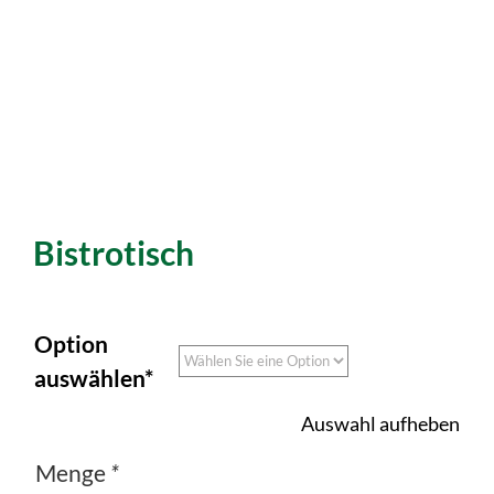
Bistrotisch
Option
auswählen*
Auswahl aufheben
Menge
*