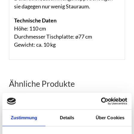
sie dagegen nur wenig Stauraum.
Technische Daten
Höhe: 110 cm
Durchmesser Tischplatte: ø77 cm
Gewicht: ca. 10 kg
Ähnliche Produkte
Zustimmung
Details
Über Cookies