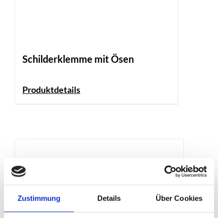
Schilderklemme mit Ösen
Produktdetails
Zustimmung
Details
Über Cookies