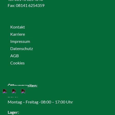
Fax:
08141 6254359
Kontakt
Karriere
Impressum
Datenschutz
AGB
Cookies
Öffnungszeiten:
Büro:
Montag – Freitag · 08:00 – 17:00 Uhr
Lager: