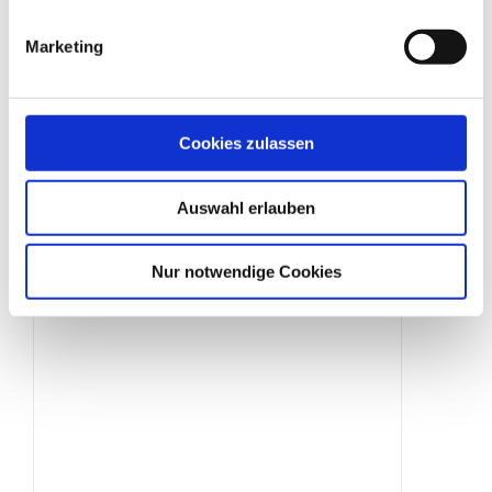
Marketing
Schilderklemme
Cookies zulassen
Produktdetails
Auswahl erlauben
Nur notwendige Cookies