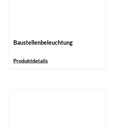
Baustellenbeleuchtung
Produktdetails