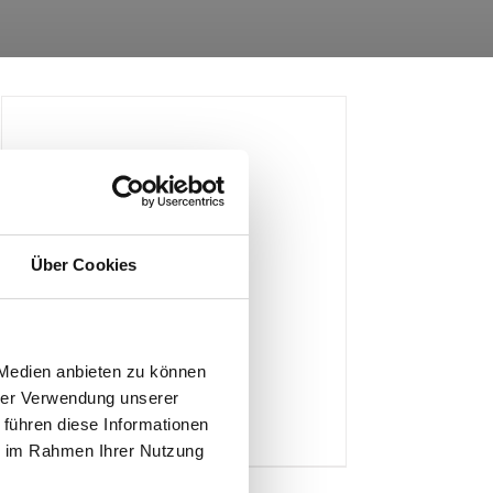
Über Cookies
Schaftrohr
 Medien anbieten zu können
hrer Verwendung unserer
 führen diese Informationen
Produktdetails
ie im Rahmen Ihrer Nutzung