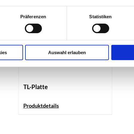
Präferenzen
Statistiken
ies
Auswahl erlauben
TL-Platte
Produktdetails