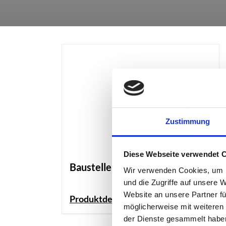
Zustimmung
Diese Webseite verwendet 
Baustellenbeleuchtung
Wir verwenden Cookies, um I
und die Zugriffe auf unsere 
Website an unsere Partner fü
Produktdetails
möglicherweise mit weiteren
der Dienste gesammelt habe