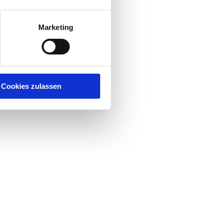
Marketing
Cookies zulassen