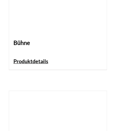
Bühne
Produktdetails