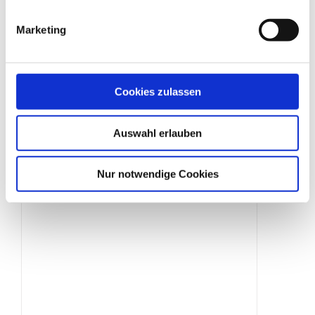
Marketing
Notausgangs­beleuchtung
Cookies zulassen
Produktdetails
Auswahl erlauben
Nur notwendige Cookies