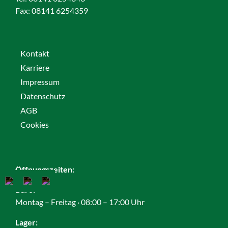
Fax:
08141 6254359
Kontakt
Karriere
Impressum
Datenschutz
AGB
Cookies
Öffnungszeiten:
Büro:
Montag – Freitag · 08:00 – 17:00 Uhr
Lager: