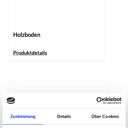
Holzboden
Produktdetails
Zustimmung
Details
Über Cookies