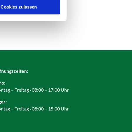
Cookies zulassen
fnungszeiten:
ro:
ntag – Freitag · 08:00 – 17:00 Uhr
ger:
ntag – Freitag · 08:00 – 15:00 Uhr