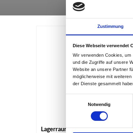
Zustimmung
Diese Webseite verwendet 
Wir verwenden Cookies, um I
und die Zugriffe auf unsere 
Website an unsere Partner fü
möglicherweise mit weiteren
der Dienste gesammelt habe
Einwilligungsauswahl
Notwendig
Lagerraum Olching