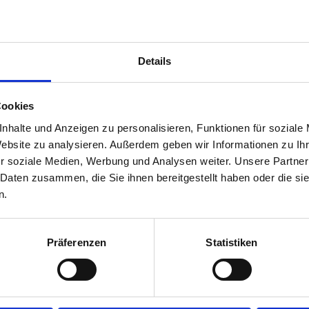
Details
Cookies
nhalte und Anzeigen zu personalisieren, Funktionen für soziale
Website zu analysieren. Außerdem geben wir Informationen zu I
r soziale Medien, Werbung und Analysen weiter. Unsere Partner
 Daten zusammen, die Sie ihnen bereitgestellt haben oder die s
n.
Präferenzen
Statistiken