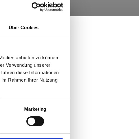
Über Cookies
 Medien anbieten zu können
hrer Verwendung unserer
 führen diese Informationen
ie im Rahmen Ihrer Nutzung
Marketing