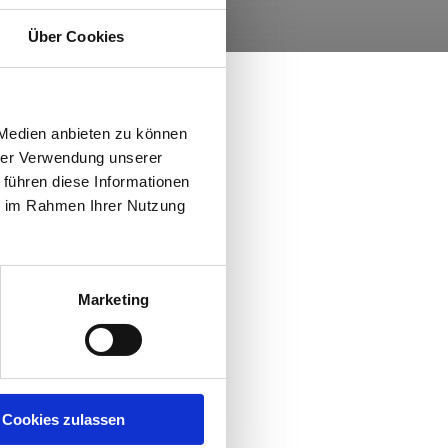
Über Cookies
 Medien anbieten zu können
hrer Verwendung unserer
 führen diese Informationen
ie im Rahmen Ihrer Nutzung
Marketing
Cookies zulassen