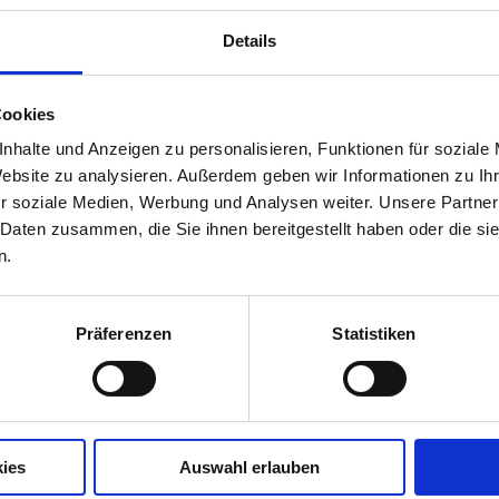
Details
Cookies
nhalte und Anzeigen zu personalisieren, Funktionen für soziale
Website zu analysieren. Außerdem geben wir Informationen zu I
r soziale Medien, Werbung und Analysen weiter. Unsere Partner
 Daten zusammen, die Sie ihnen bereitgestellt haben oder die s
n.
Präferenzen
Statistiken
ies
Auswahl erlauben