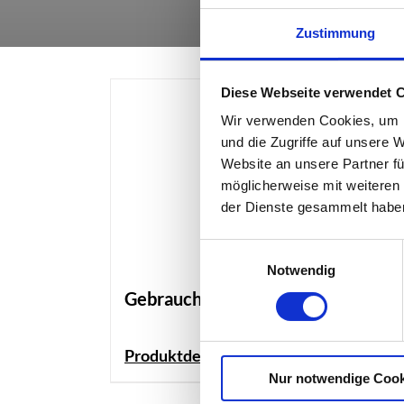
Zustimmung
Diese Webseite verwendet 
Wir verwenden Cookies, um I
und die Zugriffe auf unsere 
Website an unsere Partner fü
möglicherweise mit weiteren
der Dienste gesammelt habe
Einwilligungsauswahl
Notwendig
Gebrauchter Bauzaun
Produktdetails
Nur notwendige Cook