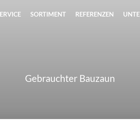
ERVICE
SORTIMENT
REFERENZEN
UNT
Gebrauchter Bauzaun