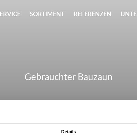
ERVICE
SORTIMENT
REFERENZEN
UNT
Gebrauchter Bauzaun
Details