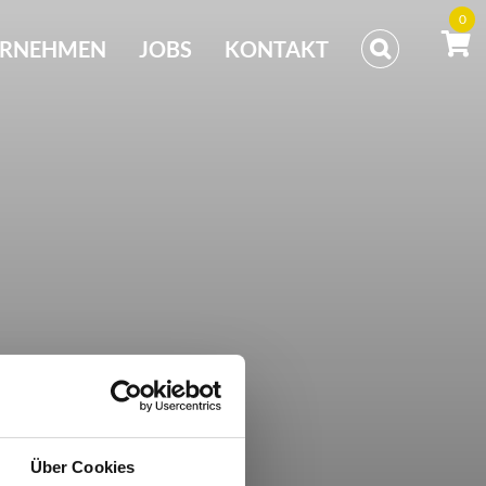
0
ERNEHMEN
JOBS
KONTAKT
Über Cookies