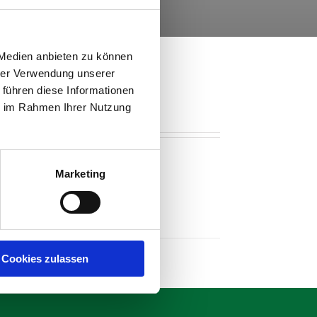
 Medien anbieten zu können
hrer Verwendung unserer
 führen diese Informationen
ie im Rahmen Ihrer Nutzung
Marketing
Cookies zulassen