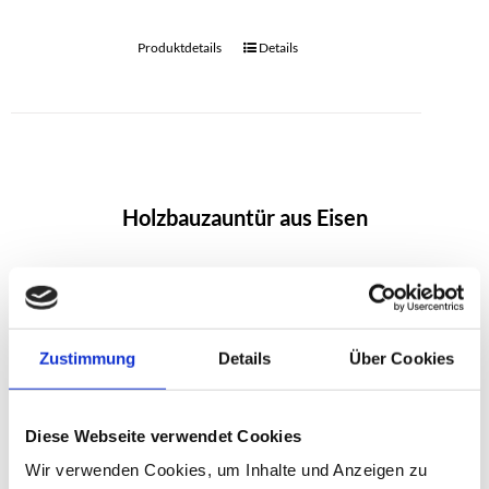
Produktdetails
Details
Holzbauzauntür aus Eisen
Produktdetails
Details
Zustimmung
Details
Über Cookies
Diese Webseite verwendet Cookies
Wir verwenden Cookies, um Inhalte und Anzeigen zu