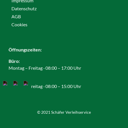
Impressum
Datenschutz
AGB
Cookies
Öffnungszeiten:
Büro:
Montag – Freitag · 08:00 – 17:00 Uhr
Lager:
Montag – Freitag · 08:00 – 15:00 Uhr
© 2021 Schäfer Verleihservice