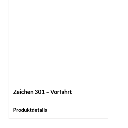
Zeichen 301 – Vorfahrt
Produktdetails