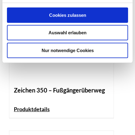
Cookies zulassen
Auswahl erlauben
Nur notwendige Cookies
Zeichen 350 – Fußgängerüberweg
Produktdetails