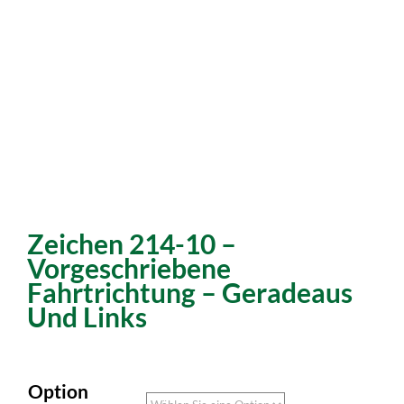
Zeichen 214-10 –
Vorgeschriebene
Fahrtrichtung – Geradeaus
Und Links
Option