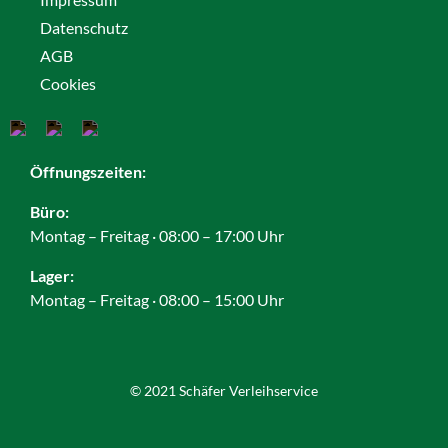
Datenschutz
AGB
Cookies
Öffnungszeiten:
Büro:
Montag – Freitag · 08:00 – 17:00 Uhr
Lager:
Montag – Freitag · 08:00 – 15:00 Uhr
© 2021 Schäfer Verleihservice